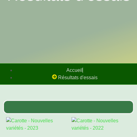
Accueil
Résultats d'essais