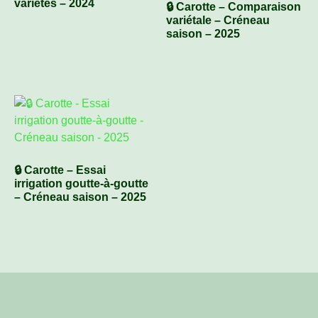
variétés – 2024
🔒 Carotte – Comparaison
variétale – Créneau
saison – 2025
🔒 Carotte – Essai
irrigation goutte-à-goutte
– Créneau saison – 2025