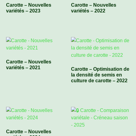
Carotte – Nouvelles
Carotte – Nouvelles
variétés – 2023
variétés – 2022
Carotte – Nouvelles
variétés – 2021
Carotte – Optimisation de
la densité de semis en
culture de carotte – 2022
Carotte – Nouvelles