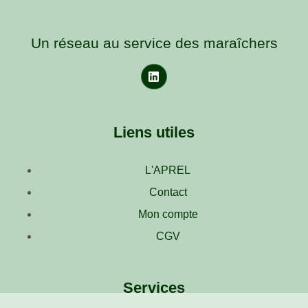
Un réseau au service des maraîchers
Liens utiles
L'APREL
Contact
Mon compte
CGV
Services