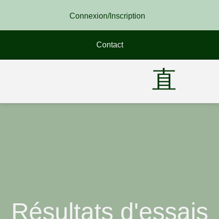
Connexion/Inscription
Contact
Résultats d'essais