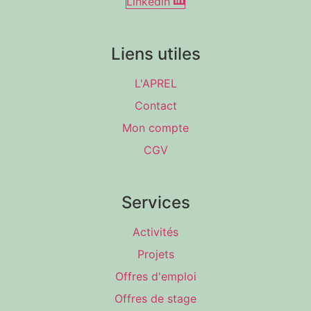
Linkedin
Liens utiles
L'APREL
Contact
Mon compte
CGV
Services
Activités
Projets
Offres d'emploi
Offres de stage