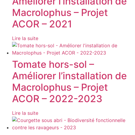
Améliorer l’installation de
Macrolophus – Projet
ACOR – 2021
Lire la suite
Tomate hors-sol –
Améliorer l’installation de
Macrolophus – Projet
ACOR – 2022-2023
Lire la suite