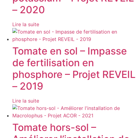
– 2020
Lire la suite
Tomate en sol – Impasse
de fertilisation en
phosphore – Projet REVEIL
– 2019
Lire la suite
Tomate hors-sol –