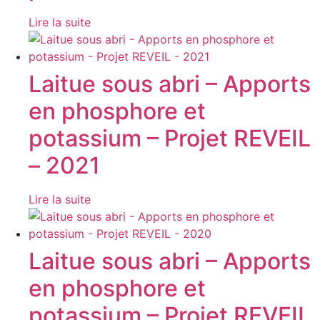
Lire la suite
Laitue sous abri – Apports
en phosphore et
potassium – Projet REVEIL
– 2021
Lire la suite
Laitue sous abri – Apports
en phosphore et
potassium – Projet REVEIL