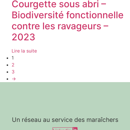
Courgette sous abri –
Biodiversité fonctionnelle
contre les ravageurs –
2023
Lire la suite
1
2
3
→
Un réseau au service des maraîchers