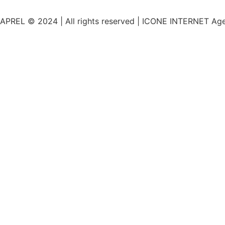
APREL © 2024 | All rights reserved | ICONE INTERNET A