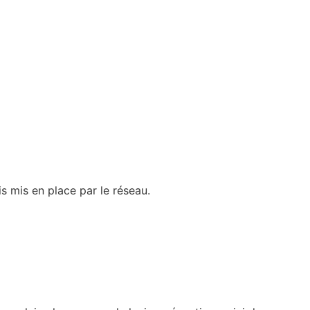
is mis en place par le réseau.