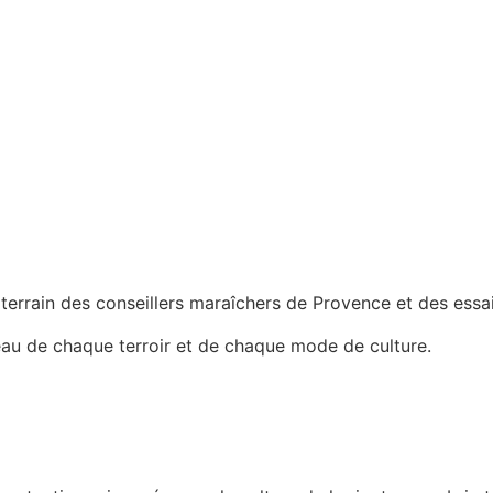
 terrain des conseillers maraîchers de Provence et des essa
eau de chaque terroir et de chaque mode de culture.