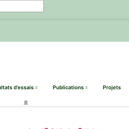
ltats d’essais
Publications
Projets