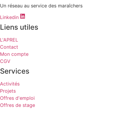
Un réseau au service des maraîchers
Linkedin
Liens utiles
L'APREL
Contact
Mon compte
CGV
Services
Activités
Projets
Offres d'emploi
Offres de stage