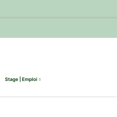
Stage | Emploi