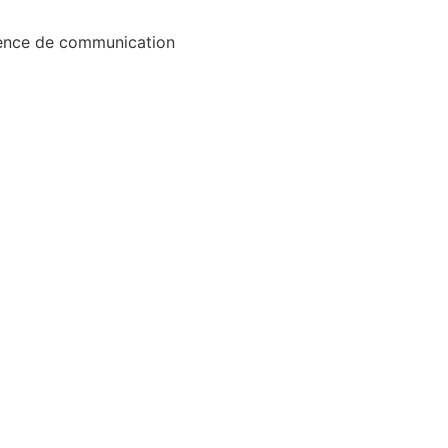
gence de communication