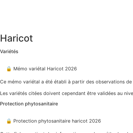
Haricot
Variétés
🔒 Mémo variétal Haricot 2026
Ce mémo variétal a été établi à partir des observations de
Les variétés citées doivent cependant être validées au niv
Protection phytosanitaire
🔒 Protection phytosanitaire haricot 2026